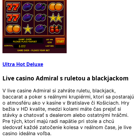
Ultra Hot Deluxe
Live casino Admiral s ruletou a blackjackom
V live casine Admiral si zahráte ruletu, blackjack,
baccarat a poker s reálnymi krupiérmi, ktorí sa postarajú
o atmosféru ako v kasíne v Bratislave či Košiciach. Hry
bežia v HD kvalite, medzi kolami máte čas prejsť si
stávky a chatovať s dealerom alebo ostatnými hráčmi.
Pre tých, ktorí majú radi napätie pri stole a chcú
sledovať každé zatočenie kolesa v reálnom čase, je live
casino ideálna voľba.