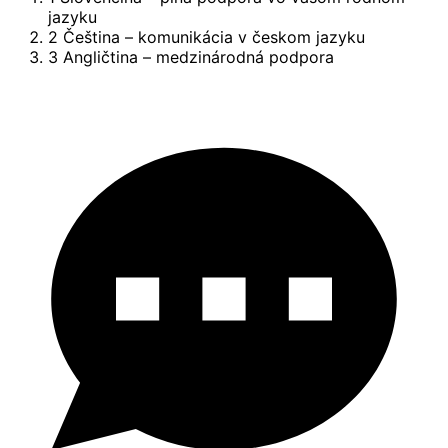
jazyku
2
Čeština – komunikácia v českom jazyku
3
Angličtina – medzinárodná podpora