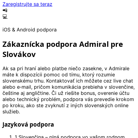
Zaregistrujte sa teraz
📲
💻
iOS & Android podpora
Zákaznícka podpora Admiral pre
Slovákov
Ak sa pri hraní alebo platbe niečo zasekne, v Admirale
máte k dispozícii pomoc od tímu, ktorý rozumie
slovenskému trhu. Kontaktovať ich môžete cez live chat
alebo e‑mail, pričom komunikácia prebieha v slovenčine,
češtine aj angličtine. Či už riešite bonus, overenie účtu
alebo technický problém, podpora vás prevedie krokom
po kroku, ako ste zvyknutí z iných slovenských online
služieb.
Jazyková podpora
1
Slovenčina – plná podpora vo vašom rodnom