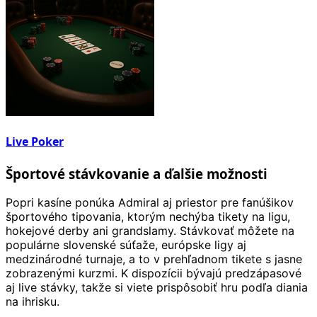
Live Poker
Športové stávkovanie a ďalšie možnosti
Popri kasíne ponúka Admiral aj priestor pre fanúšikov
športového tipovania, ktorým nechýba tikety na ligu,
hokejové derby ani grandslamy. Stávkovať môžete na
populárne slovenské súťaže, európske ligy aj
medzinárodné turnaje, a to v prehľadnom tikete s jasne
zobrazenými kurzmi. K dispozícii bývajú predzápasové
aj live stávky, takže si viete prispôsobiť hru podľa diania
na ihrisku.