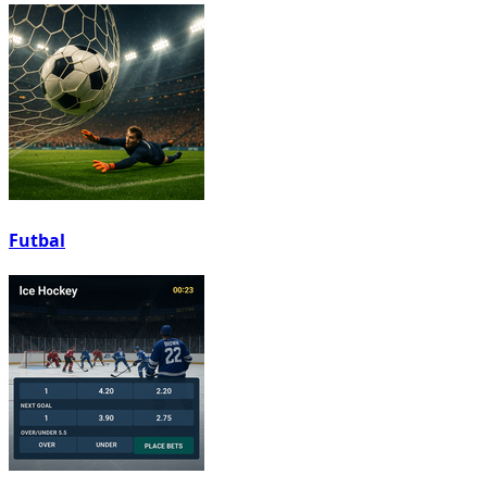
Futbal