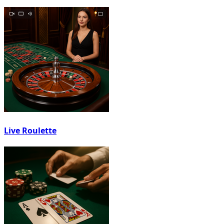
Live Roulette