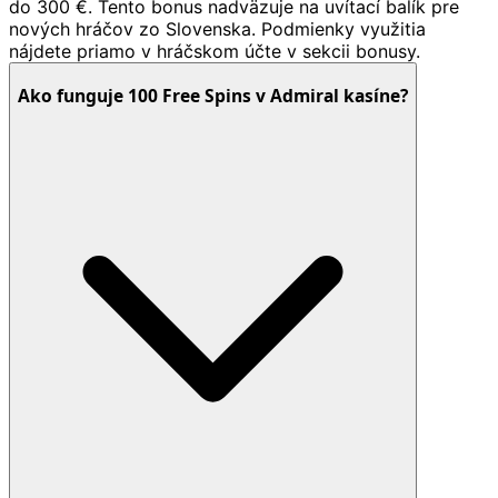
do 300 €. Tento bonus nadväzuje na uvítací balík pre
nových hráčov zo Slovenska. Podmienky využitia
nájdete priamo v hráčskom účte v sekcii bonusy.
Ako funguje 100 Free Spins v Admiral kasíne?