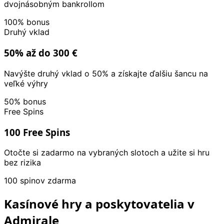
dvojnásobným bankrollom
100% bonus
Druhý vklad
50% až do 300 €
Navýšte druhý vklad o 50% a získajte ďalšiu šancu na
veľké výhry
50% bonus
Free Spins
100 Free Spins
Otočte si zadarmo na vybraných slotoch a užite si hru
bez rizika
100 spinov zdarma
Kasínové hry a poskytovatelia v
Admirale