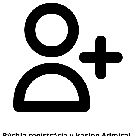
Rýchla registrácia v kasíne Admiral