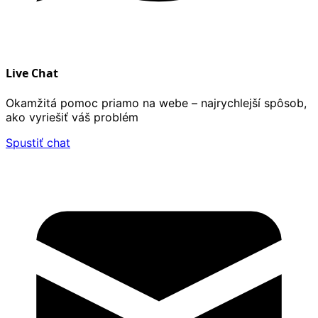
Live Chat
Okamžitá pomoc priamo na webe – najrychlejší spôsob,
ako vyriešiť váš problém
Spustiť chat