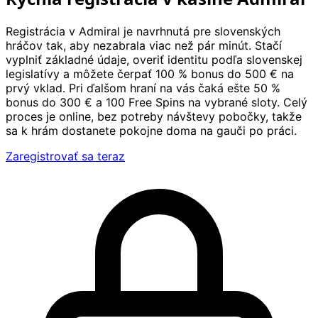
Registrácia v Admiral je navrhnutá pre slovenských
hráčov tak, aby nezabrala viac než pár minút. Stačí
vyplniť základné údaje, overiť identitu podľa slovenskej
legislatívy a môžete čerpať 100 % bonus do 500 € na
prvý vklad. Pri ďalšom hraní na vás čaká ešte 50 %
bonus do 300 € a 100 Free Spins na vybrané sloty. Celý
proces je online, bez potreby návštevy pobočky, takže
sa k hrám dostanete pokojne doma na gauči po práci.
Zaregistrovať sa teraz