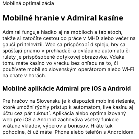
Mobilná optimalizácia
Mobilné hranie v Admiral kasíne
Admiral funguje hladko aj na mobiloch a tabletoch,
takže si zatočíte cestou do práce v MHD alebo večer na
gauči pri televízii. Web sa prispôsobí displeju, hry sa
spúšťajú priamo v prehliadači a ovládanie automatu či
rulety je prispôsobené dotykovej obrazovke. Vďaka
tomu máte kasíno vo vrecku bez ohľadu na to, či
používate mobil so slovenským operátorom alebo Wi‑Fi
na chate v horách.
Mobilné aplikácie Admiral pre iOS a Android
Pre hráčov na Slovensku je k dispozícii mobilné riešenie,
ktoré umožní rýchly prístup k automatom, live kasínu aj
účtu cez pár ťuknutí. Aplikácia alebo optimalizovaný
web pre iOS a Android zachováva všetky funkcie
vrátane vkladov, výberov a bonusov. Hráte tak
pohodlne, či už máte iPhone alebo telefón s Androidom.